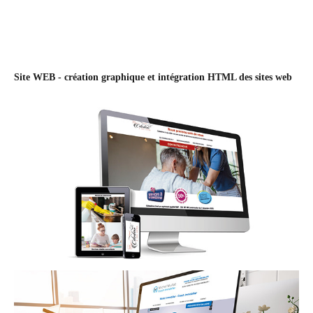
Site WEB
- création graphique et intégration HTML des sites web