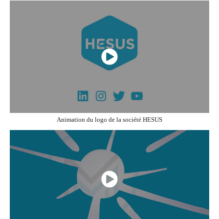
Animation du logo de la société HESUS