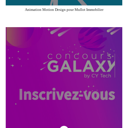
Animation Motion Design pour Mullot Immobilier