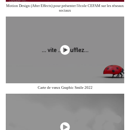
Motion Design (After Effects) pour présenter l'école CEFAM sur les réseaux
sociaux
Carte de vœux Graphic Smile 2022