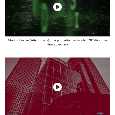
Motion Design (After Effects) pour promotionner l'école ENESIA sur les
réseaux sociaux