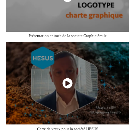
Présentation animée de la société Graphic Smile
Carte de vœux pour la société HESUS