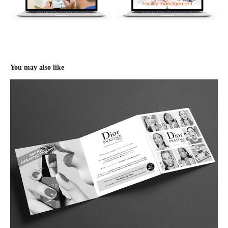
You may also like